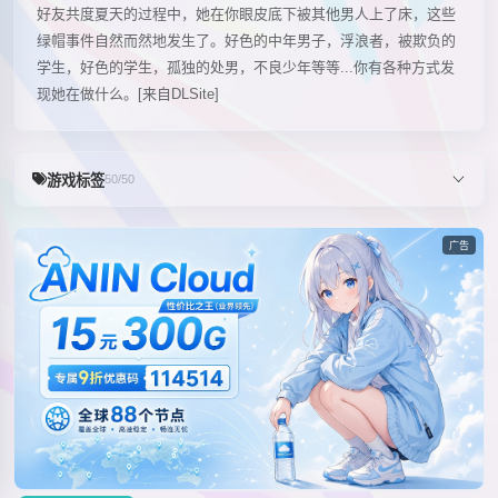
好友共度夏天的过程中，她在你眼皮底下被其他男人上了床，这些
绿帽事件自然而然地发生了。好色的中年男子，浮浪者，被欺负的
学生，好色的学生，孤独的处男，不良少年等等...你有各种方式发
现她在做什么。[来自DLSite]
游戏标签
50/50
广告