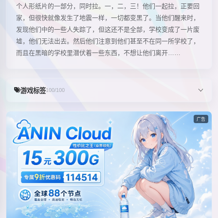
个人形纸片的一部分，同时拉。一，二，三！他们一起拉，正要回
家，但很快就像发生了地震一样，一切都变黑了。当他们醒来时，
发现他们中的一些人失踪了，但这还不是全部，学校变成了一片废
墟，他们无法出去。然后他们注意到他们甚至不在同一所学校了，
而且在黑暗的学校里潜伏着一些东西，不想让他们离开……
游戏标签
100/100
广告