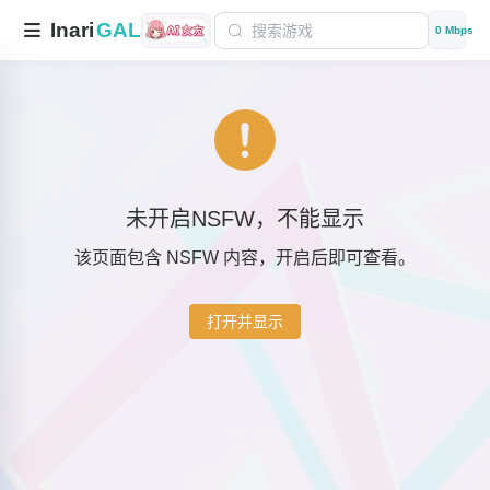
Inari
GAL
0 Mbps
未开启NSFW，不能显示
该页面包含 NSFW 内容，开启后即可查看。
打开并显示