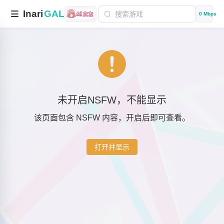
Inari
GAL
0 Mbps
未开启NSFW，不能显示
该页面包含 NSFW 内容，开启后即可查看。
打开并显示