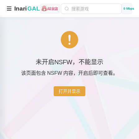
Inari
GAL
0 Mbps
未开启NSFW，不能显示
该页面包含 NSFW 内容，开启后即可查看。
打开并显示