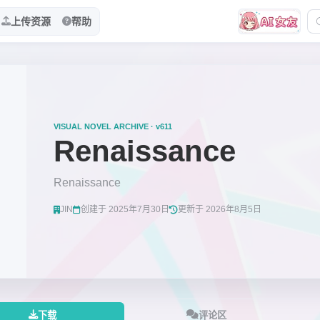
上传资源
帮助
VISUAL NOVEL ARCHIVE · v611
Renaissance
Renaissance
JIN
创建于 2025年7月30日
更新于 2026年8月5日
下载
评论区