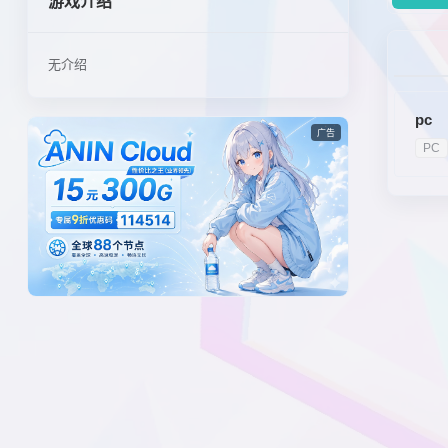
游戏介绍
无介绍
pc
广告
PC