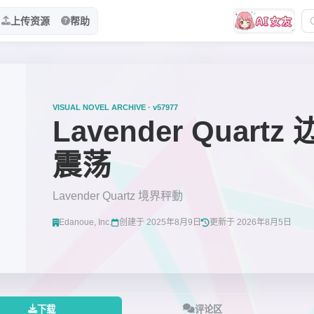
上传资源
帮助
VISUAL NOVEL ARCHIVE · v57977
Lavender Quartz
震荡
Lavender Quartz 境界秤動
Edanoue, Inc.
创建于 2025年8月9日
更新于 2026年8月5日
下载
评论区