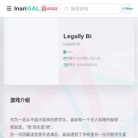
Inari
GAL
0 Mbps
Legally Bi
Legally Bi
d'Arc
创建于 2025年12月21日
更新于 2026年8月3日
游戏介绍
作为一名从中国大陆来的转学生，森宿有一个无人知晓的秘密……
那就是，“他”其实是“她”。
在一次因霸凌而意外逃课后，森宿遇到了学校里另一位问题学生爱