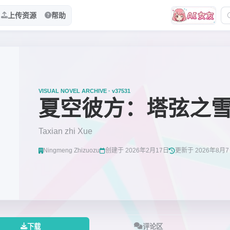
上传资源
帮助
VISUAL NOVEL ARCHIVE · v37531
夏空彼方：塔弦之
Taxian zhi Xue
Ningmeng Zhizuozu
创建于 2026年2月17日
更新于 2026年8月
下载
评论区