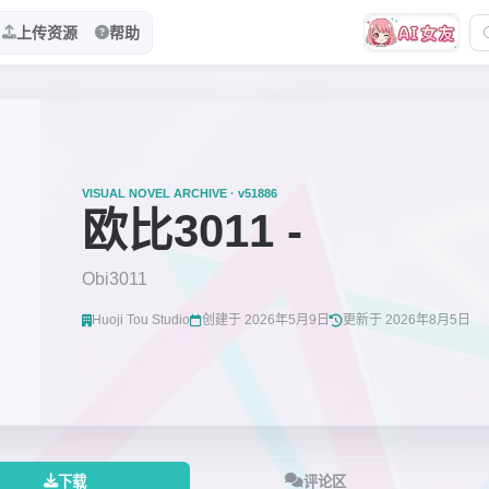
上传资源
帮助
VISUAL NOVEL ARCHIVE · v51886
欧比3011 -
Obi3011
Huoji Tou Studio
创建于 2026年5月9日
更新于 2026年8月5日
下载
评论区