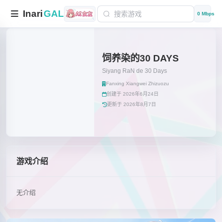
Inari
GAL
0 Mbps
饲养染的30 DAYS
Siyang RaN de 30 Days
Fanxing Xiangwei Zhizuozu
创建于 2026年6月24日
更新于 2026年8月7日
游戏介绍
无介绍