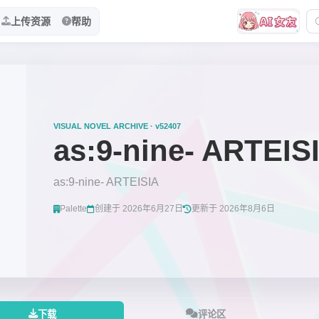
上传资源
帮助
VISUAL NOVEL ARCHIVE · v52407
as:9-nine- ARTEIS
as:9-nine- ARTEISIA
Palette
创建于 2026年6月27日
更新于 2026年8月6日
下载
评论区